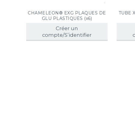
CHAMELEON® EXG PLAQUES DE
TUBE 
GLU PLASTIQUES (x6)
Créer un
compte/S’identifier