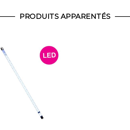
PRODUITS APPARENTÉS