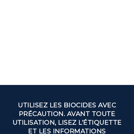
UTILISEZ LES BIOCIDES AVEC
PRÉCAUTION. AVANT TOUTE
UTILISATION, LISEZ L’ÉTIQUETTE
ET LES INFORMATIONS