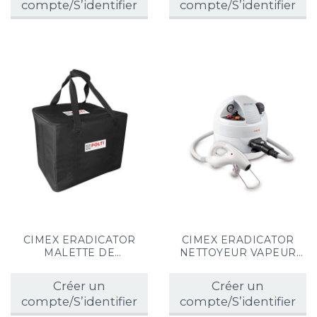
compte/S’identifier
compte/S’identifier
CIMEX ERADICATOR
CIMEX ERADICATOR
MALETTE DE
NETTOYEUR VAPEUR
TRANSPORT
SÈCHE PUNAISES DE
LIT
Créer un
Créer un
compte/S’identifier
compte/S’identifier