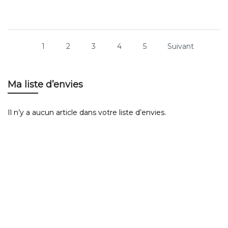
1
2
3
4
5
Suivant
Ma liste d’envies
Il n’y a aucun article dans votre liste d’envies.