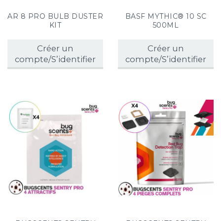
AR 8 PRO BULB DUSTER
BASF MYTHIC® 10 SC
KIT
500ML
Créer un
Créer un
compte/S’identifier
compte/S’identifier