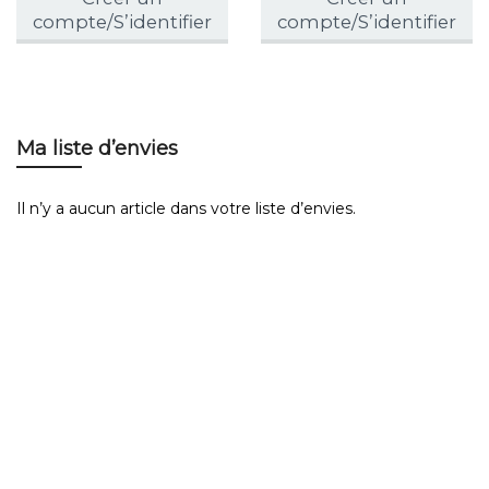
compte/S’identifier
compte/S’identifier
Ma liste d’envies
Il n’y a aucun article dans votre liste d’envies.