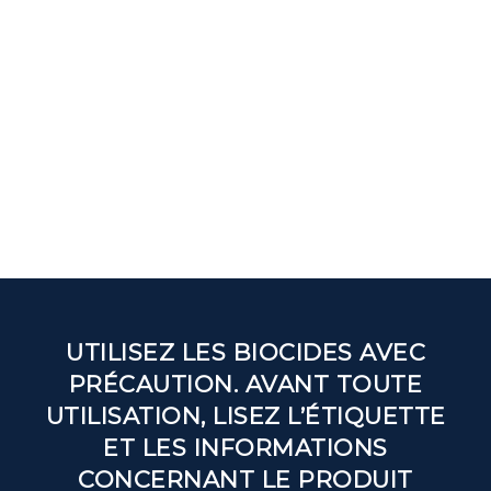
UTILISEZ LES BIOCIDES AVEC
PRÉCAUTION. AVANT TOUTE
UTILISATION, LISEZ L’ÉTIQUETTE
ET LES INFORMATIONS
CONCERNANT LE PRODUIT