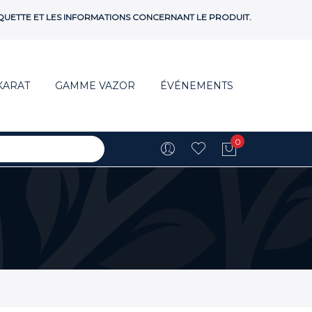
ÉTIQUETTE ET LES INFORMATIONS CONCERNANT LE PRODUIT.
KARAT
GAMME VAZOR
ÉVÉNEMENTS
0
Mon panie