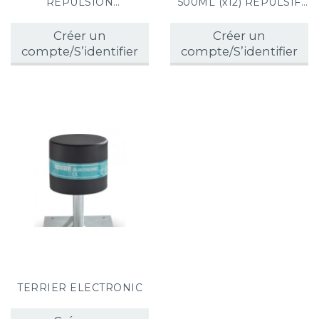
RÉPULSION
500ML (x12) RÉPULSIF
ÉLECTRIQUE
RONGEURS
Créer un
Créer un
compte/S’identifier
compte/S’identifier
TERRIER ELECTRONIC