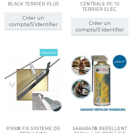
BLACK TERRIER PLUS
CENTRALE PC 10
TERRIER ELEC.
Créer un
Créer un
compte/S’identifier
compte/S’identifier
Nouveau
PIXX® FIX SYSTÈME DE
SAKARAT® REPELLENT