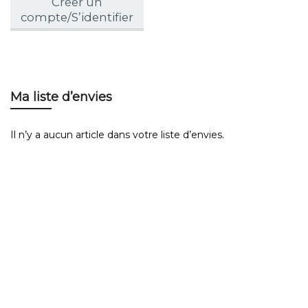
Créer un
compte/S’identifier
Ma liste d’envies
Il n’y a aucun article dans votre liste d’envies.