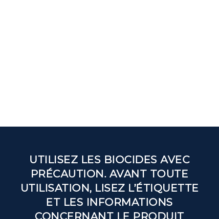
UTILISEZ LES BIOCIDES AVEC
PRÉCAUTION. AVANT TOUTE
UTILISATION, LISEZ L’ÉTIQUETTE
ET LES INFORMATIONS
CONCERNANT LE PRODUIT