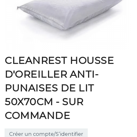
CLEANREST HOUSSE
D'OREILLER ANTI-
PUNAISES DE LIT
50X70CM - SUR
COMMANDE
Créer un compte/S’identifier