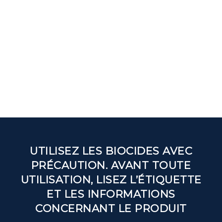
UTILISEZ LES BIOCIDES AVEC
PRÉCAUTION. AVANT TOUTE
UTILISATION, LISEZ L’ÉTIQUETTE
ET LES INFORMATIONS
CONCERNANT LE PRODUIT