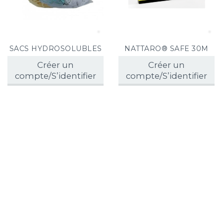
SACS HYDROSOLUBLES
NATTARO® SAFE 30M
Créer un
Créer un
compte/S’identifier
compte/S’identifier