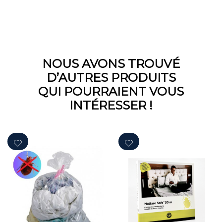
NOUS AVONS TROUVÉ
D’AUTRES PRODUITS
QUI POURRAIENT VOUS
INTÉRESSER !