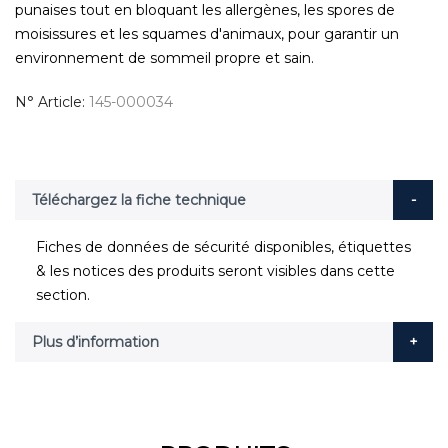
punaises tout en bloquant les allergènes, les spores de
moisissures et les squames d'animaux, pour garantir un
environnement de sommeil propre et sain.
N° Article
145-000034
Téléchargez la fiche technique
Fiches de données de sécurité disponibles, étiquettes
& les notices des produits seront visibles dans cette
section.
Plus d’information