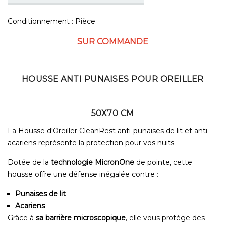
Conditionnement : Pièce
SUR COMMANDE
HOUSSE ANTI PUNAISES POUR OREILLER
50X70 CM
La Housse d'Oreiller CleanRest anti-punaises de lit et anti-
acariens représente la protection pour vos nuits.
Dotée de la
technologie MicronOne
de pointe, cette
housse offre une défense inégalée contre :
Punaises de lit
Acariens
Grâce à
sa barrière microscopique
, elle vous protège des