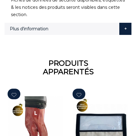
& les notices des produits seront visibles dans cette
section.
Plus d’information
PRODUITS
APPARENTÉS