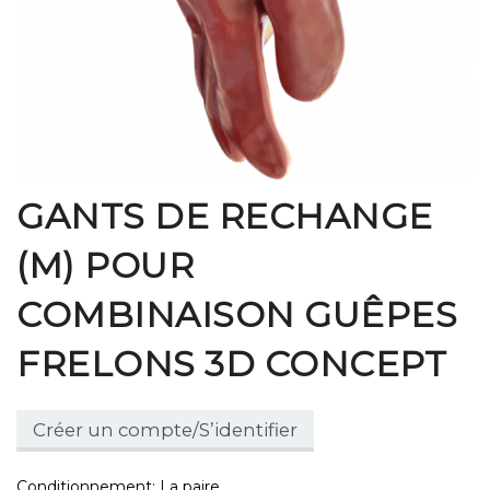
GANTS DE RECHANGE
(M) POUR
COMBINAISON GUÊPES
FRELONS 3D CONCEPT
Créer un compte/S’identifier
Conditionnement: La paire