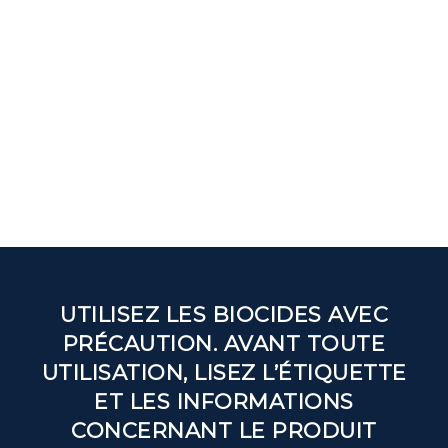
UTILISEZ LES BIOCIDES AVEC
PRÉCAUTION. AVANT TOUTE
UTILISATION, LISEZ L’ÉTIQUETTE
ET LES INFORMATIONS
CONCERNANT LE PRODUIT