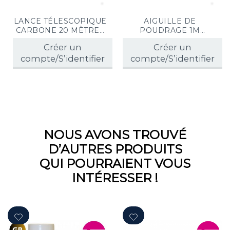
LANCE TÉLESCOPIQUE
AIGUILLE DE
CARBONE 20 MÈTRES
POUDRAGE 1M
+ HOUSSE - POUDRE
FRELONS ASIATIQUES
Créer un
Créer un
compte/S’identifier
compte/S’identifier
NOUS AVONS TROUVÉ
D’AUTRES PRODUITS
QUI POURRAIENT VOUS
INTÉRESSER !