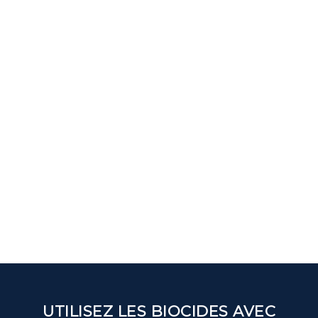
UTILISEZ LES BIOCIDES AVEC