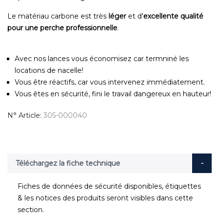
Le matériau carbone est très
léger
et d'
excellente qualité
pour une perche professionnelle
.
Avec nos lances vous économisez car termniné les
locations de nacelle!
Vous être réactifs, car vous intervenez immédiatement.
Vous êtes en sécurité, fini le travail dangereux en hauteur!
N° Article
305-000040
Téléchargez la fiche technique
Fiches de données de sécurité disponibles, étiquettes
& les notices des produits seront visibles dans cette
section.