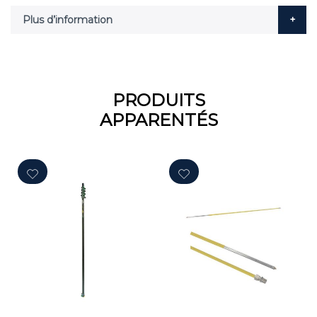
Plus d’information
PRODUITS
APPARENTÉS