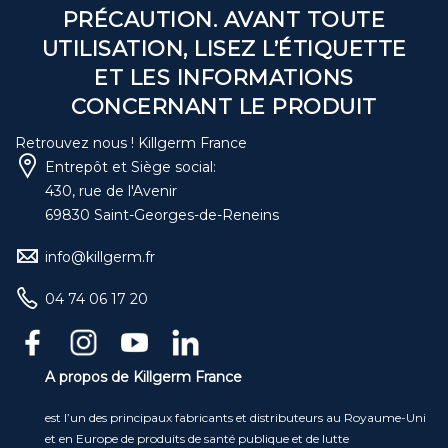
PRÉCAUTION. AVANT TOUTE
UTILISATION, LISEZ L’ÉTIQUETTE
ET LES INFORMATIONS
CONCERNANT LE PRODUIT
Retrouvez nous ! Killgerm France
Entrepôt et Siège social:
430, rue de l'Avenir
69830 Saint-Georges-de-Reneins
info@killgerm.fr
04 74 06 17 20
A propos de Killgerm France
est l’un des principaux fabricants et distributeurs au Royaume-Uni
et en Europe de produits de santé publique et de lutte