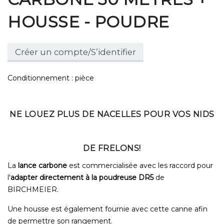
HOUSSE - POUDRE
Créer un compte/S’identifier
Conditionnement : pièce
NE LOUEZ PLUS DE NACELLES POUR VOS NIDS
DE FRELONS!
La
lance carbone
est commercialisée avec les raccord pour
l'
adapter directement à la poudreuse DR5
de
BIRCHMEIER.
Une housse est également fournie avec cette canne afin
de permettre son rangement.