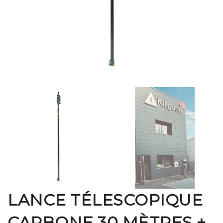
LANCE TÉLESCOPIQUE
CARBONE 30 MÈTRES +