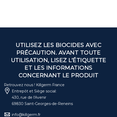
UTILISEZ LES BIOCIDES AVEC
PRÉCAUTION. AVANT TOUTE
UTILISATION, LISEZ L’ÉTIQUETTE
ET LES INFORMATIONS
CONCERNANT LE PRODUIT
Retrouvez nous ! Killgerm France
Entrepôt et Siège social:
430, rue de l'Avenir
69830 Saint-Georges-de-Reneins
info@killgerm.fr