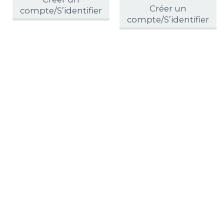
Créer un
compte/S’identifier
compte/S’identifier