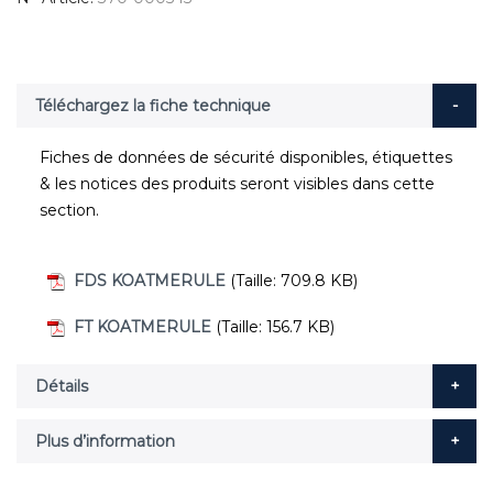
Téléchargez la fiche technique
Fiches de données de sécurité disponibles, étiquettes
& les notices des produits seront visibles dans cette
section.
FDS KOATMERULE
(Taille: 709.8 KB)
FT KOATMERULE
(Taille: 156.7 KB)
Détails
Plus d’information