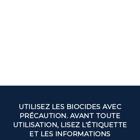
UTILISEZ LES BIOCIDES AVEC
PRÉCAUTION. AVANT TOUTE
UTILISATION, LISEZ L’ÉTIQUETTE
ET LES INFORMATIONS