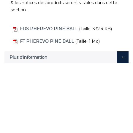
& les notices des produits seront visibles dans cette
section.
FDS PHEREVO PINE BALL
(Taille: 332.4 KB)
FT PHEREVO PINE BALL
(Taille: 1 Mo)
Plus d’information