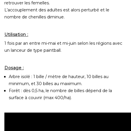
retrouver les femelles.
L’accouplement des adultes est alors perturbé et le
nombre de chenilles diminue.
Utilisation :
1 fois par an entre mi-mai et mi-juin selon les régions avec
un lanceur de type paintball.
Dosage :
Arbre isolé : 1 bille / mètre de hauteur, 10 billes au
minimum, et 30 billes au maximum.
Forêt : dès 0,5 ha, le nombre de billes dépend de la
surface à couvrir (max 400/ha).