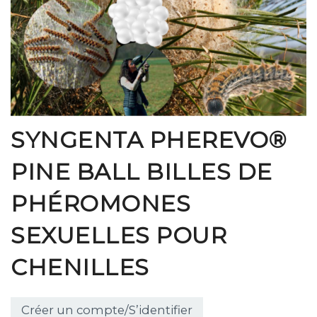
SYNGENTA PHEREVO®
PINE BALL BILLES DE
PHÉROMONES
SEXUELLES POUR
CHENILLES
Créer un compte/S’identifier