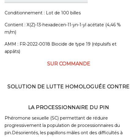
Conditionnement : Lot de 100 billes
Contient : X(Z)-13-hexadecen-11-yn-1-yl acétate (4,46 %
m/m)
AMM : FR-2022-0018 Biocide de type 19 (répulsifs et
appâts)
SUR COMMANDE
SOLUTION DE LUTTE HOMOLOGUÉE CONTRE
LA PROCESSIONNAIRE DU PIN
Phéromone sexuelle (SC) permettant de réduire
progressivement la population de processionnaires du
pin.Désorientés, les papillons mâles ont des difficultés à