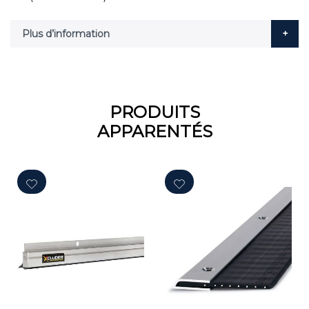
Plus d’information
PRODUITS
APPARENTÉS