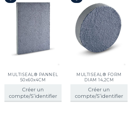
MULTISEAL® PANNEL
MULTISEAL® FORM
50x60x4CM
DIAM 14,2CM
Créer un
Créer un
compte/S’identifier
compte/S’identifier