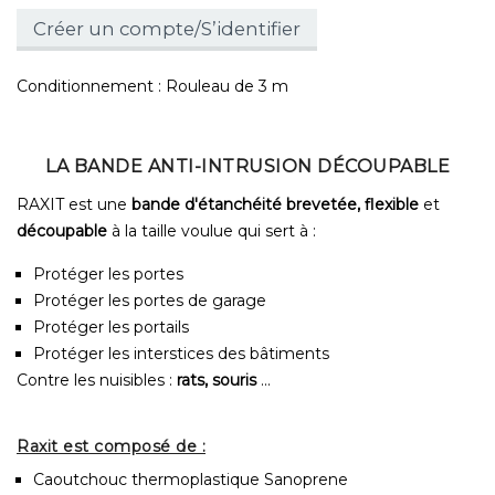
Créer un compte/S’identifier
Conditionnement : Rouleau de 3 m
LA BANDE ANTI-INTRUSION DÉCOUPABLE
RAXIT est une
bande d'étanchéité brevetée, flexible
et
découpable
à la taille voulue qui sert à :
Protéger les portes
Protéger les portes de garage
Protéger les portails
Protéger les interstices des bâtiments
Contre les nuisibles :
rats, souris
...
Raxit est composé de :
Caoutchouc thermoplastique Sanoprene