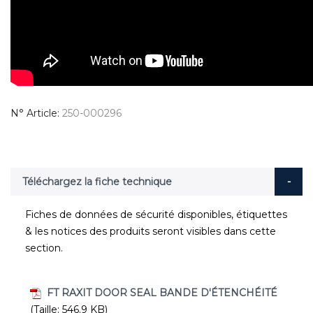
N° Article
250-000296
Téléchargez la fiche technique
Fiches de données de sécurité disponibles, étiquettes
& les notices des produits seront visibles dans cette
section.
FT RAXIT DOOR SEAL BANDE D'ÉTENCHÉITÉ
(Taille: 546.9 KB)