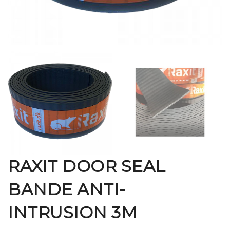
RAXIT DOOR SEAL
BANDE ANTI-
INTRUSION 3M