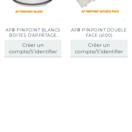
AF® PINPOINT BLANCS
AF® PINPOINT DOUBLE
BOITES D'APPÂTAGE
FACE (x100)
GEL (x30)
Créer un
Créer un
compte/S’identifier
compte/S’identifier