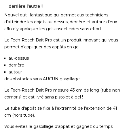
derrière l'autre !!
Nouvel outil fantastique qui permet aux techniciens
d'atteindre les objets au-dessus, derrière et autour d'eux
afin d'y appliquer les gels insecticides sans effort.
Le Tech-Reach Bait Pro est un produit innovant qui vous
permet d'appliquer des appâts en gel
au-dessus
derrière
autour
des obstacles sans AUCUN gaspillage.
Le Tech-Reach Bait Pro mesure 43 cm de long (tube non
compris) et est livré sans pistolet à gel !
Le tube d'appât se fixe à l'extrémité de l'extension de 41
cm (hors tube).
Vous évitez le gaspillage d'appât et gagnez du temps.