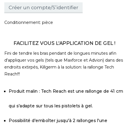
Créer un compte/S’identifier
Conditionnement: pièce
FACILITEZ VOUS L'APPLICATION DE GEL !
Fini de tendre les bras pendant de longues minutes afin
d'appliquer vos gels (tels que Maxforce et Advion) dans des
endroits extirpés, Killgerm à la solution: la rallonge Tech
Reach!!!
Produit malin : Tech Reach est une rallonge de 41 cm
qui s'adapte sur tous les pistolets à gel.
Possibilité d'emboîter jusqu'à 2 rallonges l'une