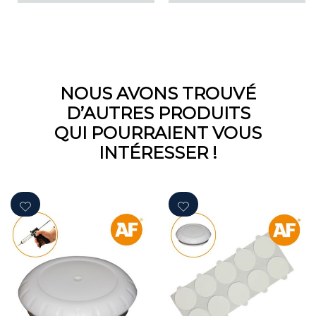
NOUS AVONS TROUVÉ
D’AUTRES PRODUITS
QUI POURRAIENT VOUS
INTÉRESSER !