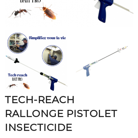
TECH-REACH
RALLONGE PISTOLET
INSECTICIDE