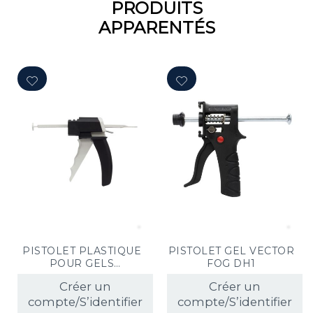
PRODUITS
APPARENTÉS
PISTOLET PLASTIQUE
PISTOLET GEL VECTOR
POUR GELS
FOG DH1
INSECTICIDES
Créer un
Créer un
compte/S’identifier
compte/S’identifier