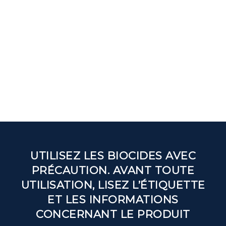
UTILISEZ LES BIOCIDES AVEC
PRÉCAUTION. AVANT TOUTE
UTILISATION, LISEZ L’ÉTIQUETTE
ET LES INFORMATIONS
CONCERNANT LE PRODUIT