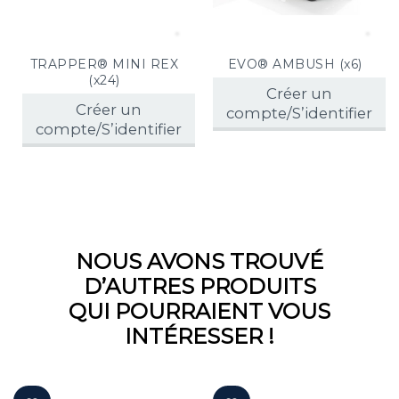
TRAPPER® MINI REX
EVO® AMBUSH (x6)
(x24)
Créer un
Créer un
compte/S’identifier
compte/S’identifier
NOUS AVONS TROUVÉ
D’AUTRES PRODUITS
QUI POURRAIENT VOUS
INTÉRESSER !