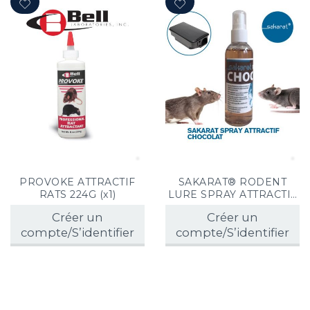
PROVOKE ATTRACTIF
SAKARAT® RODENT
RATS 224G (x1)
LURE SPRAY ATTRACTIF
RONGEURS CHOCOLAT
Créer un
Créer un
(x1)
compte/S’identifier
compte/S’identifier