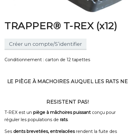
TRAPPER® T-REX (x12)
Créer un compte/S’identifier
Conditionnement : carton de 12 tapettes
LE PIÈGE À MACHOIRES AUQUEL LES RATS NE
RESISTENT PAS!
T-REX est un
piège à mâchoires
puissant
conçu pour
réguler les populations de
rats
.
Ses
dents
brevetées, entrelacées
rendent la fuite des