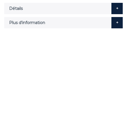
Détails
Plus d’information