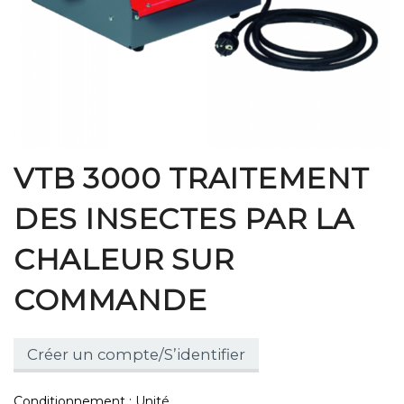
VTB 3000 TRAITEMENT
DES INSECTES PAR LA
CHALEUR SUR
COMMANDE
Créer un compte/S’identifier
Conditionnement : Unité