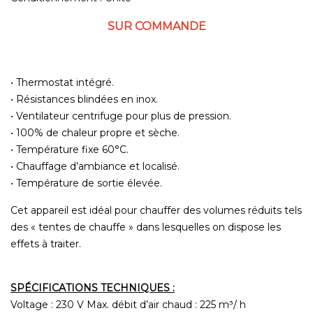
SUR COMMANDE
• Thermostat intégré.
• Résistances blindées en inox.
• Ventilateur centrifuge pour plus de pression.
• 100% de chaleur propre et sèche.
• Température fixe 60°C.
• Chauffage d’ambiance et localisé.
• Température de sortie élevée.
Cet appareil est idéal pour chauffer des volumes réduits tels
des « tentes de chauffe » dans lesquelles on dispose les
effets à traiter.
SPÉCIFICATIONS TECHNIQUES :
Voltage : 230 V Max. débit d’air chaud : 225 m³/ h