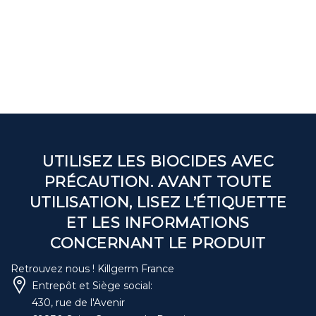
UTILISEZ LES BIOCIDES AVEC
PRÉCAUTION. AVANT TOUTE
UTILISATION, LISEZ L’ÉTIQUETTE
ET LES INFORMATIONS
CONCERNANT LE PRODUIT
Retrouvez nous ! Killgerm France
Entrepôt et Siège social:
430, rue de l'Avenir